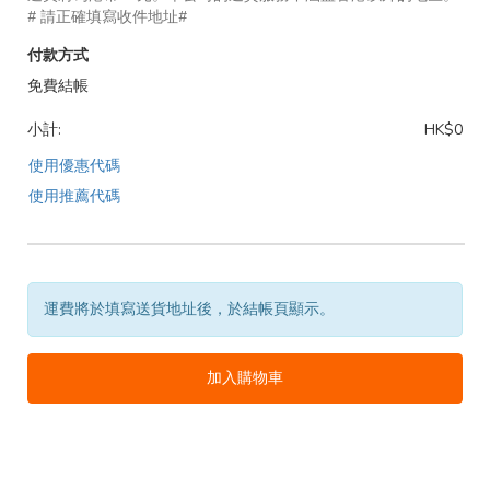
# 請正確填寫收件地址#
付款方式
免費結帳
小計:
HK$0
使用優惠代碼
使用推薦代碼
運費將於填寫送貨地址後，於結帳頁顯示。
加入購物車