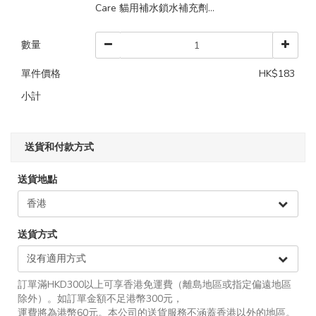
Care 貓用補水鎖水補充劑...
數量
單件價格
HK$183
小計
送貨和付款方式
送貨地點
送貨方式
訂單滿HKD300以上可享香港免運費（離島地區或指定偏遠地區
除外）。如訂單金額不足港幣300元，
運費將為港幣60元。本公司的送貨服務不涵蓋香港以外的地區。