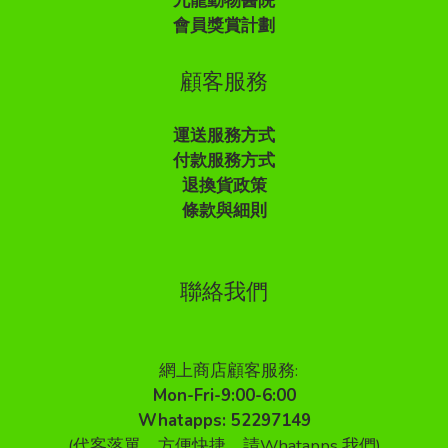
九龍動物醫院
會員獎賞計劃
顧客服務
運送服務方式
付款服務方式
退換貨政策
條款與細則
聯絡我們
網上商店顧客服務:
Mon-Fri-9:00-6:00
Whatapps: 52297149
(代客落單，方便快捷，請Whatapps 我們)