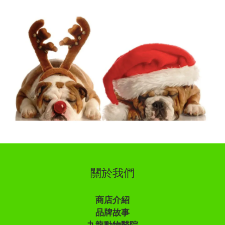
關於我們
商店介紹
品牌故事