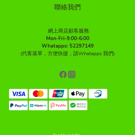
聯絡我們
網上商店顧客服務:
Mon-Fri-9:00-6:00
Whatapps: 52297149
(代客落單，方便快捷，請Whatapps 我們)