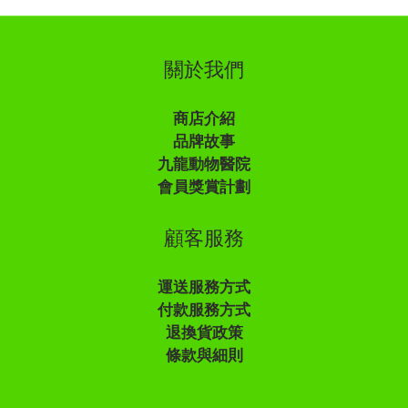
關於我們
商店介紹
品牌故事
九龍動物醫院
會員獎賞計劃
顧客服務
運送服務方式
付款服務方式
退換貨政策
條款與細則