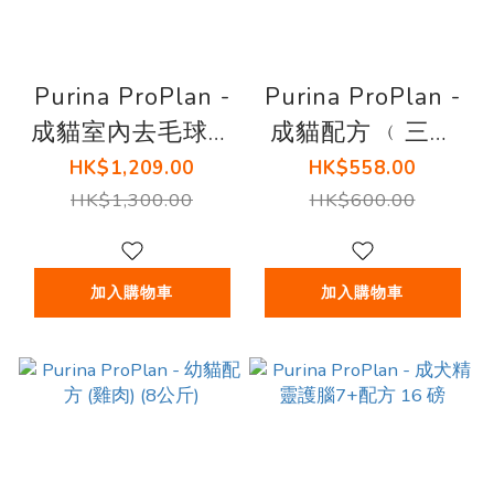
Purina ProPlan -
Purina ProPlan -
成貓室內去毛球配
成貓配方 ﹙三文
方 (雞肉) (7 公斤)
魚﹚(1.5公斤)
HK$1,209.00
HK$558.00
HK$1,300.00
HK$600.00
加入購物車
加入購物車