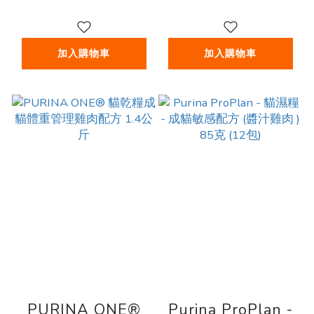
加入購物車
加入購物車
PURINA ONE®
Purina ProPlan -