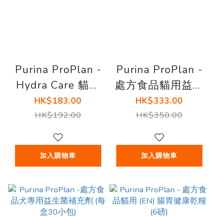
Purina ProPlan -
Purina ProPlan -
Hydra Care 貓用
處方食品貓用益生
補水鎖水補充劑
菌補充劑 (每盒30
HK$183.00
HK$333.00
(12 Packs x 75g )
小包)
HK$192.00
HK$350.00
加入購物車
加入購物車