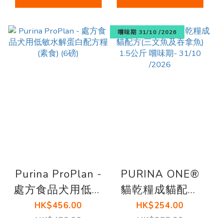
嚐味期 31/10 /2026
Purina ProPlan -
PURINA ONE®
處方食品犬用低敏
貓乾糧成貓配方
水解蛋白配方糧
(三文魚及吞拿魚)
HK$456.00
HK$254.00