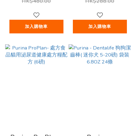
(素食) (6磅)
1.5公斤 嚐味期-
HK$480.00
HK$288.00
31/10 /2026
加入購物車
加入購物車