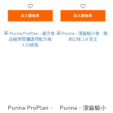
加入購物車
加入購物車
Purina ProPlan -
Purina - 潔齒貓小