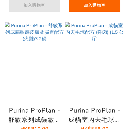
加入購物車
加入購物車
Purina ProPlan -
Purina ProPlan -
舒敏系列成貓敏感
成貓室內去毛球配
皮膚及腸胃配方
方 (雞肉) (1.5 公