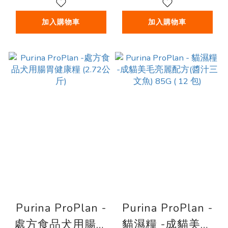
加入購物車
加入購物車
Purina ProPlan -
Purina ProPlan -
處方食品犬用腸胃
貓濕糧 -成貓美毛