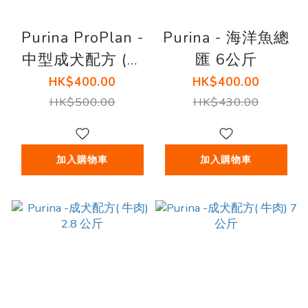
Purina ProPlan -
Purina - 海洋魚總
中型成犬配方 (雞
匯 6公斤
肉) (3公斤x2 ) 嚐
HK$400.00
HK$400.00
味期 9/2026
HK$500.00
HK$430.00
加入購物車
加入購物車