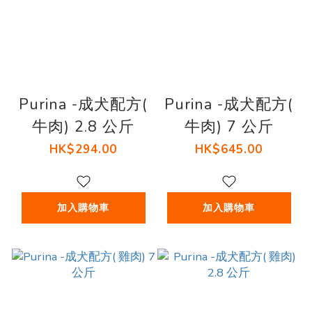
Purina -成犬配方(
Purina -成犬配方(
牛肉) 2.8 公斤
牛肉) 7 公斤
HK$294.00
HK$645.00
加入購物車
加入購物車