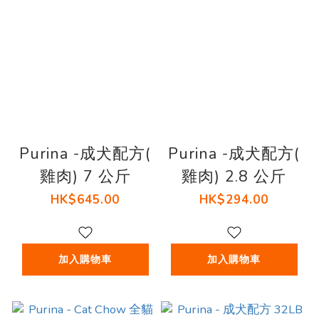
Purina -成犬配方(
Purina -成犬配方(
雞肉) 7 公斤
雞肉) 2.8 公斤
HK$645.00
HK$294.00
加入購物車
加入購物車