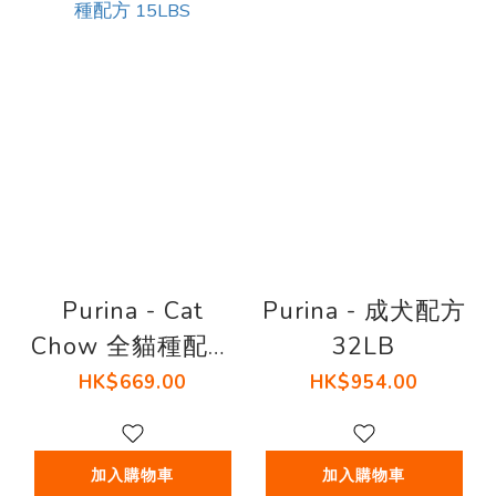
Purina - Cat
Purina - 成犬配方
Chow 全貓種配方
32LB
15LBS
HK$669.00
HK$954.00
加入購物車
加入購物車