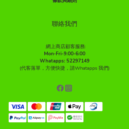
條款與細則
聯絡我們
網上商店顧客服務:
Mon-Fri-9:00-6:00
Whatapps: 52297149
(代客落單，方便快捷，請Whatapps 我們)