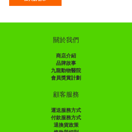
關於我們
商店介紹
品牌故事
九龍動物醫院
會員獎賞計劃
顧客服務
運送服務方式
付款服務方式
退換貨政策