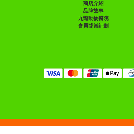
商店介紹
品牌故事
九龍動物醫院
會員獎賞計劃