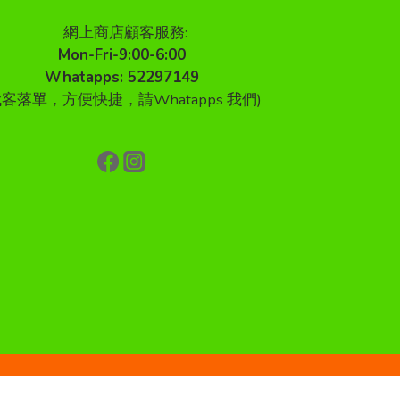
網上商店顧客服務:
Mon-Fri-9:00-6:00
Whatapps: 52297149
代客落單，方便快捷，請Whatapps 我們)