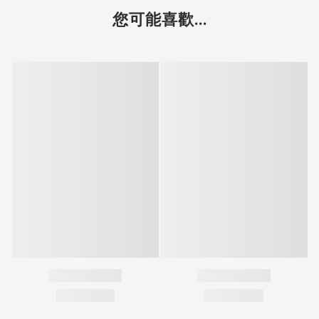
您可能喜歡...