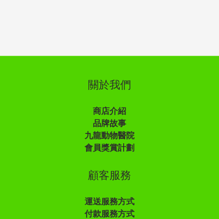
關於我們
商店介紹
品牌故事
九龍動物醫院
會員獎賞計劃
顧客服務
運送服務方式
付款服務方式