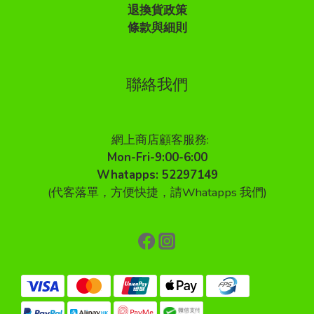
退換貨政策
條款與細則
聯絡我們
網上商店顧客服務:
Mon-Fri-9:00-6:00
Whatapps: 52297149
(代客落單，方便快捷，請Whatapps 我們)