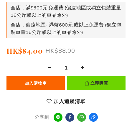
全店，滿$300元,免運費 (偏遠地區或獨立包裝重量
16公斤或以上的重品除外)
全店，偏遠地區- 港幣600元,或以上免運費 (獨立包
裝重量16公斤或以上的重品除外)
HK$84.00
HK$88.00
加入購物車
立即購買
加入追蹤清單
分享到