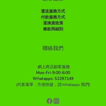
運送服務方式
付款服務方式
退換貨政策
條款與細則
聯絡我們
網上商店顧客服務:
Mon-Fri-9:00-6:00
Whatapps: 52297149
(代客落單，方便快捷，請Whatapps 我們)