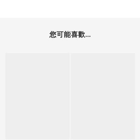
您可能喜歡...