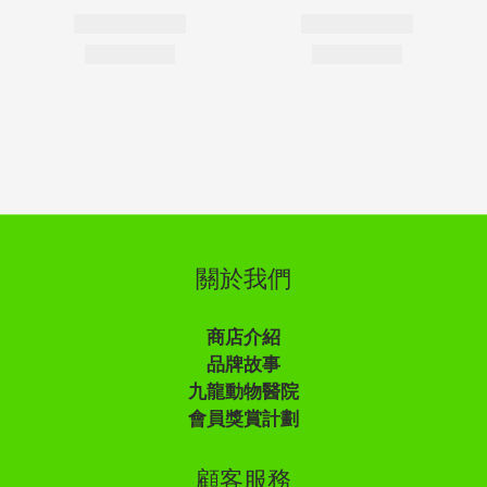
關於我們
商店介紹
品牌故事
九龍動物醫院
會員獎賞計劃
顧客服務