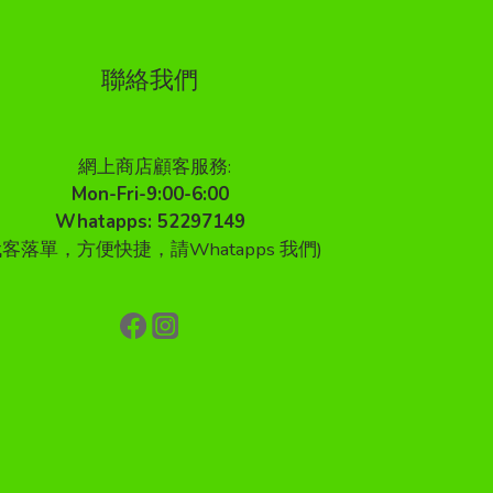
聯絡我們
網上商店顧客服務:
Mon-Fri-9:00-6:00
Whatapps: 52297149
代客落單，方便快捷，請Whatapps 我們)