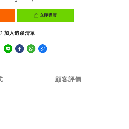
立即購買
加入追蹤清單
式
顧客評價