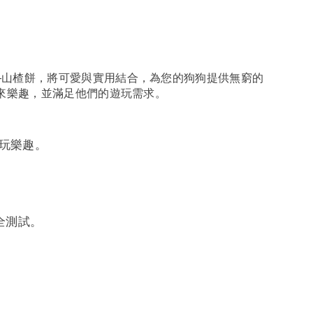
—山楂餅，將可愛與實用結合，為您的狗狗提供無窮的
來樂趣，並滿足他們的遊玩需求。
玩樂趣。
安全測試。