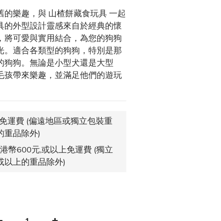
的樂趣，與 山楂餅藏食玩具 一起
具的外型設計靈感來自於經典的懷
，將可愛與實用結合，為您的狗狗
光。適合各類型的狗狗，特別是那
的狗狗。無論是小型犬還是大型
毛孩帶來樂趣，並滿足他們的遊玩
,免運費 (偏遠地區或獨立包裝重
的重品除外)
港幣600元,或以上免運費 (獨立
或以上的重品除外)