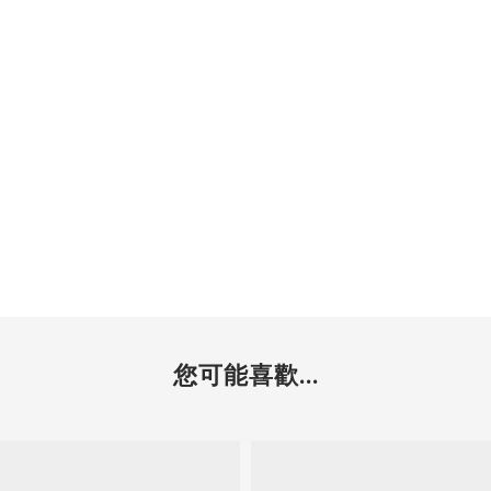
您可能喜歡...