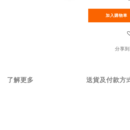
加入購物車
分享到
了解更多
送貨及付款方