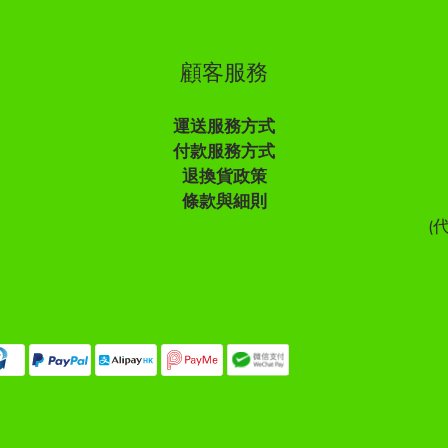
顧客服務
運送服務方式
付款服務方式
退換貨政策
條款與細則
(