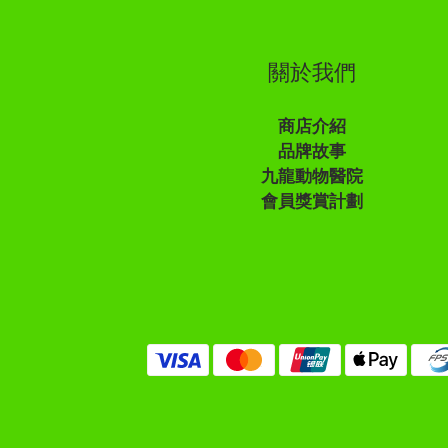
關於我們
商店介紹
品牌故事
九龍動物醫院
會員獎賞計劃