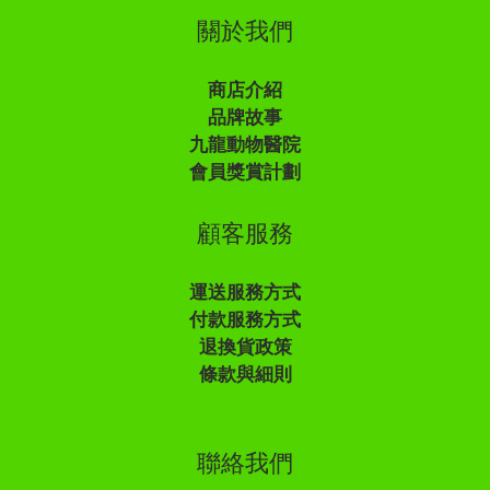
關於我們
商店介紹
品牌故事
九龍動物醫院
會員獎賞計劃
顧客服務
運送服務方式
付款服務方式
退換貨政策
條款與細則
聯絡我們