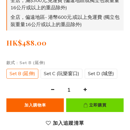
全店，滿$300元,免運費 (偏遠地區或獨立包裝重量
16公斤或以上的重品除外)
全店，偏遠地區- 港幣600元,或以上免運費 (獨立包
裝重量16公斤或以上的重品除外)
HK$488.00
款式
: Set B (延伸)
Set B (延伸)
Set C (玩樂窗口)
Set D (城堡)
加入購物車
立即購買
加入追蹤清單