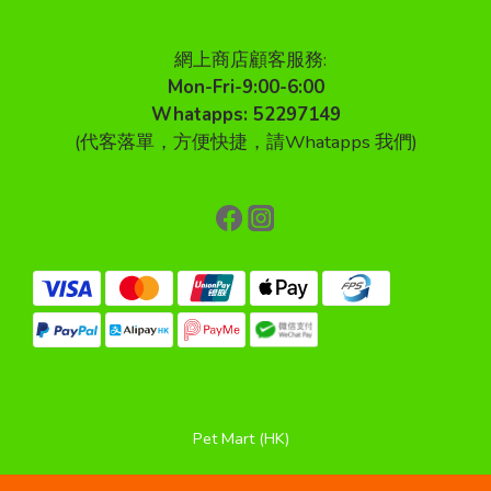
網上商店顧客服務:
Mon-Fri-9:00-6:00
Whatapps: 52297149
(代客落單，方便快捷，請Whatapps 我們)
Pet Mart (HK)