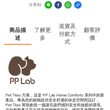
分享到
送貨及
商品描
了解更
顧客評
付款方
述
多
價
式
Pet Tiles 方寓，這是 PP Lab Home Comforts 系列中的新
產品。專為您的寵物提供安全舒適的休息空間而設計，
Pet Tiles 幫助創造一個讓毛孩們感到安全和放鬆的環境。