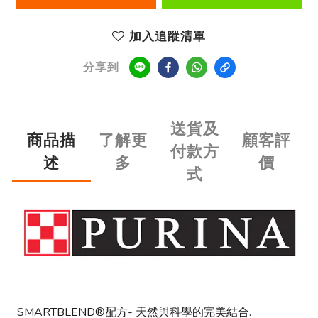
加入追蹤清單
分享到
送貨及
商品描
了解更
顧客評
付款方
述
多
價
式
SMARTBLEND®配方- 天然與科學的完美結合.