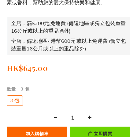
素或香料，幫助您的愛犬保持快樂和健康。
全店，滿$300元,免運費 (偏遠地區或獨立包裝重量
16公斤或以上的重品除外)
全店，偏遠地區- 港幣600元,或以上免運費 (獨立包
裝重量16公斤或以上的重品除外)
HK$645.00
數量
: 3 包
3 包
加入購物車
立即購買