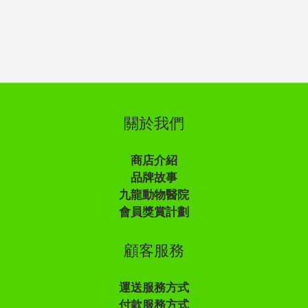
關於我們
商店介紹
品牌故事
九龍動物醫院
會員獎賞計劃
顧客服務
運送服務方式
付款服務方式