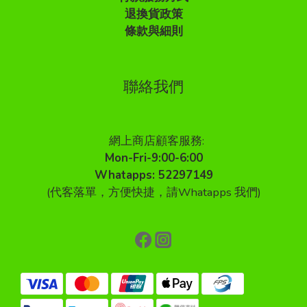
退換貨政策
條款與細則
聯絡我們
網上商店顧客服務:
Mon-Fri-9:00-6:00
Whatapps: 52297149
(代客落單，方便快捷，請Whatapps 我們)