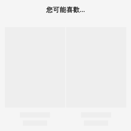
您可能喜歡...