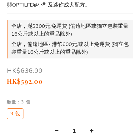
與OPTILFE®小型及迷你成犬配方。
全店，滿$300元,免運費 (偏遠地區或獨立包裝重量
16公斤或以上的重品除外)
全店，偏遠地區- 港幣600元,或以上免運費 (獨立包
裝重量16公斤或以上的重品除外)
HK$636.00
HK$592.00
數量
: 3 包
3 包