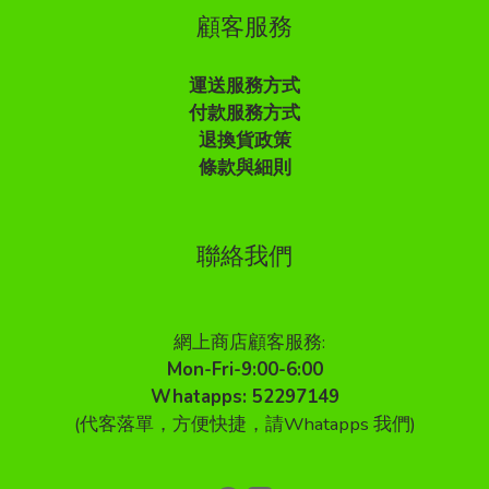
顧客服務
運送服務方式
付款服務方式
退換貨政策
條款與細則
聯絡我們
網上商店顧客服務:
Mon-Fri-9:00-6:00
Whatapps: 52297149
(代客落單，方便快捷，請Whatapps 我們)