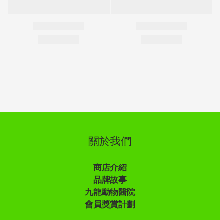
關於我們
商店介紹
品牌故事
九龍動物醫院
會員獎賞計劃