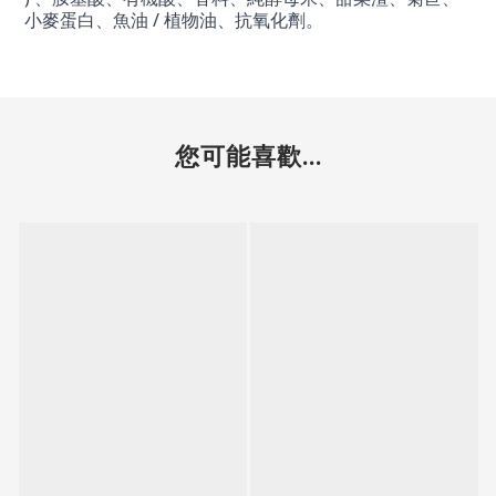
小麥蛋白、魚油 / 植物油、抗氧化劑。
您可能喜歡...