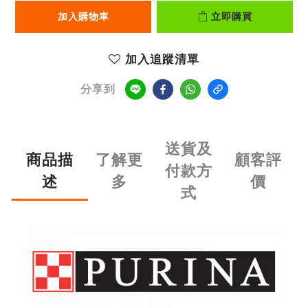
加入購物車
立即購買
加入追蹤清單
分享到
送貨及
商品描
了解更
顧客評
付款方
述
多
價
式