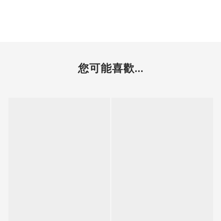
您可能喜歡...