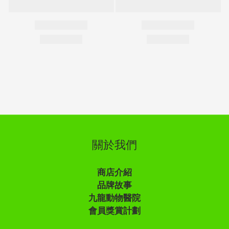
關於我們
商店介紹
品牌故事
九龍動物醫院
會員獎賞計劃