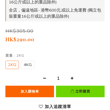
16公斤或以上的重品除外)
全店，偏遠地區- 港幣600元,或以上免運費 (獨立包
裝重量16公斤或以上的重品除外)
HK$305.00
HK$290.00
重量
: 2KG
2KG
4KG
加入購物車
立即購買
加入追蹤清單