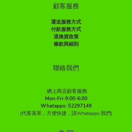
顧客服務
運送服務方式
付款服務方式
退換貨政策
條款與細則
聯絡我們
網上商店顧客服務:
Mon-Fri-9:00-6:00
Whatapps: 52297149
(代客落單，方便快捷，請Whatapps 我們)