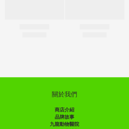
關於我們
商店介紹
品牌故事
九龍動物醫院