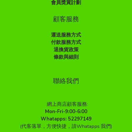
會員獎賞計劃
顧客服務
運送服務方式
付款服務方式
退換貨政策
條款與細則
聯絡我們
網上商店顧客服務:
Mon-Fri-9:00-6:00
Whatapps: 52297149
(代客落單，方便快捷，請Whatapps 我們)