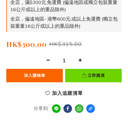
全店，滿$300元,免運費 (偏遠地區或獨立包裝重量
16公斤或以上的重品除外)
全店，偏遠地區- 港幣600元,或以上免運費 (獨立包
裝重量16公斤或以上的重品除外)
HK$300.00
HK$315.00
加入購物車
立即購買
加入追蹤清單
分享到