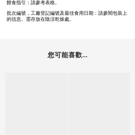
餵食指引：請參考表格。
批次編號，工廠登記編號及最佳食用日期：請參閱包裝上
的信息。需存放在陰涼乾燥處。
您可能喜歡...