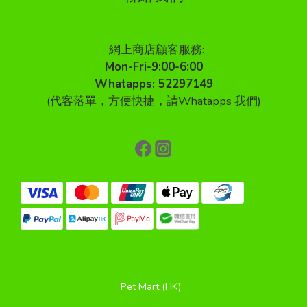
網上商店顧客服務:
Mon-Fri-9:00-6:00
Whatapps: 52297149
(代客落單，方便快捷，請Whatapps 我們)
Pet Mart (HK)