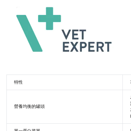
特性
營養均衡的罐頭
單一蛋白菜單