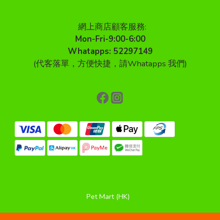
網上商店顧客服務:
Mon-Fri-9:00-6:00
Whatapps: 52297149
(代客落單，方便快捷，請Whatapps 我們)
Pet Mart (HK)