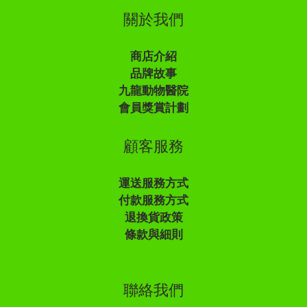
關於我們
商店介紹
品牌故事
九龍動物醫院
會員獎賞計劃
顧客服務
運送服務方式
付款服務方式
退換貨政策
條款與細則
聯絡我們