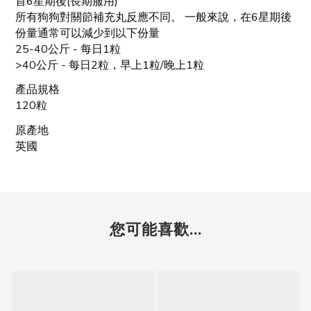
首6星期後(長期服用)
所有狗狗對關節補充丸反應不同。 一般來說，在6星期後
份量通常可以減少到以下份量
25-40公斤 - 每日1粒
>40公斤 - 每日2粒，早上1粒/晚上1粒
產品規格
120粒
原產地
英國
您可能喜歡...