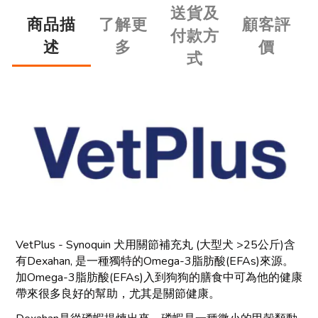
送貨及
商品描
了解更
顧客評
付款方
述
多
價
式
VetPlus - Synoquin 犬用關節補充丸 (大型犬 >25公斤)含
有Dexahan, 是一種獨特的Omega-3脂肪酸(EFAs)來源。
加Omega-3脂肪酸(EFAs)入到狗狗的膳食中可為他的健康
帶來很多良好的幫助，尤其是關節健康。