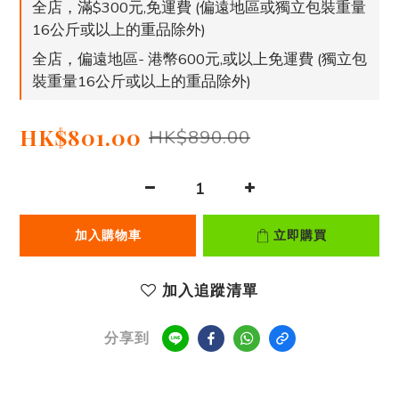
全店，滿$300元,免運費 (偏遠地區或獨立包裝重量
16公斤或以上的重品除外)
全店，偏遠地區- 港幣600元,或以上免運費 (獨立包
裝重量16公斤或以上的重品除外)
HK$801.00
HK$890.00
加入購物車
立即購買
加入追蹤清單
分享到