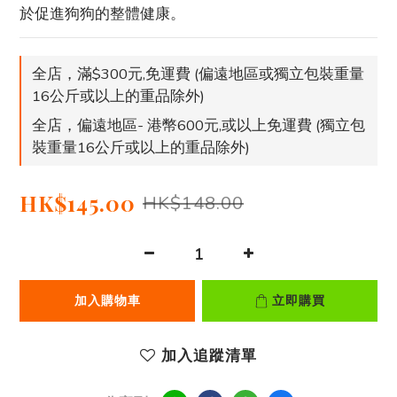
於促進狗狗的整體健康。
全店，滿$300元,免運費 (偏遠地區或獨立包裝重量
16公斤或以上的重品除外)
全店，偏遠地區- 港幣600元,或以上免運費 (獨立包
裝重量16公斤或以上的重品除外)
HK$145.00
HK$148.00
加入購物車
立即購買
加入追蹤清單