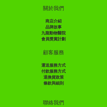
關於我們
商店介紹
品牌故事
九龍動物醫院
會員獎賞計劃
顧客服務
運送服務方式
付款服務方式
退換貨政策
條款與細則
聯絡我們