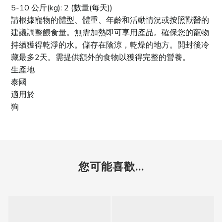
5-10 公斤(kg): 2 (數量(每天))
請根據寵物的體型、體重、年齡和活動情況或按照獸醫的
建議調整餵食量。無需加熱即可享用產品。確保您的寵物
持續獲得乾淨的水。儲存在陰涼，乾燥的地方。開封後冷
藏最多2天。需提供額外的食物以獲得完整的營養。
生產地
泰國
適用於
狗
您可能喜歡...