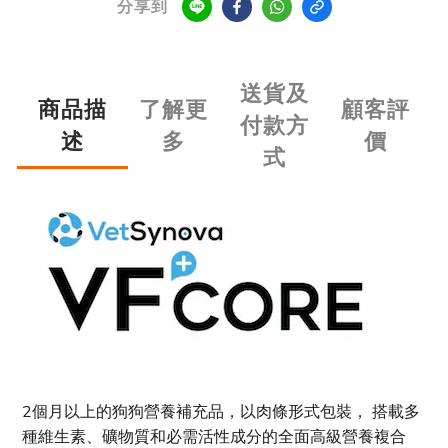
分享到
送貨及
商品描
了解更
顧客評
付款方
述
多
價
式
2個月以上的狗狗營養補充品，以肉條形式包裝， 搭載多
種維生素、礦物質和必需活性成分的全面高級營養複合