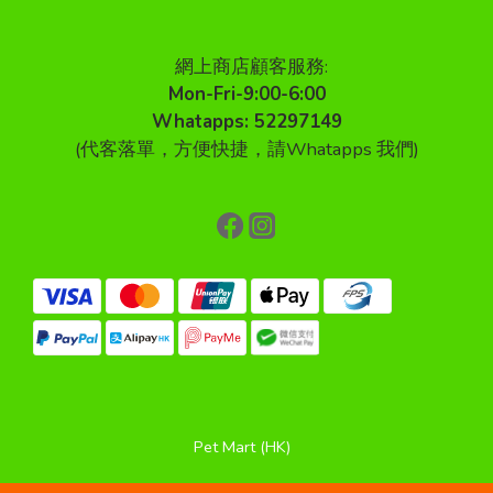
網上商店顧客服務:
Mon-Fri-9:00-6:00
Whatapps: 52297149
(代客落單，方便快捷，請Whatapps 我們)
Pet Mart (HK)