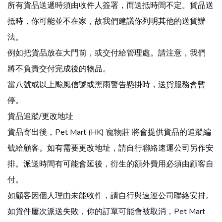
所有貨品送遞時須由收件人簽署，而送抵時間不定。貨品送
抵時，你可能並不在家，故我們建議你列明其他的送貨辦
法。
例如把貨品放在大門前，或交付給管理處。請注意，我們
將不負責交付完成後的物品。
當八號或以上颱風信號或黑雨警告懸掛時，送貨服務會暫
停。
貨品追蹤/更改地址
貨品寄出後，
Pet Mart (HK) 寵物莊
將會提供貨品的追蹤編
號給顧客。
如有需要更改地址，請自行聯絡速運公司另作安
排。派送時間有可能會延後，衍生的額外費用必須由顧客自
付。
如顧客因個人理由未能收件，請自行與速運公司聯絡安排。
如貨件屢次派送失敗，你的訂單可能會被取消，Pet Mart