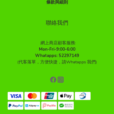
條款與細則
聯絡我們
網上商店顧客服務:
Mon-Fri-9:00-6:00
Whatapps: 52297149
(代客落單，方便快捷，請Whatapps 我們)