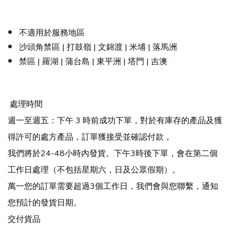
不適用於服務地區
沙頭角禁區 | 打鼓嶺 | 文錦渡 | 米埔 | 落馬洲
禁區 | 羅湖 | 蒲台島 | 東平洲 | 塔門 | 吉澳
處理時間
週一至週五：下午 3 時前成功下單，對於有庫存的產品及獲
得許可的處方產品，訂單獲接受並確認付款，
我們將於24-48小時內發貨。下午3時後下單，會在第二個
工作日處理（不包括星期六，日及公眾假期）。
萬一您的訂單需要超過3個工作日，我們會與您聯繫，通知
您預計的發貨日期。
交付貨品