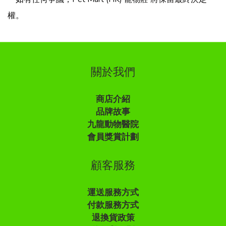
權。
關於我們
商店介紹
品牌故事
九龍動物醫院
會員獎賞計劃
顧客服務
運送服務方式
付款服務方式
退換貨政策