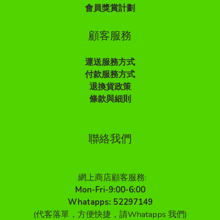
會員獎賞計劃
顧客服務
運送服務方式
付款服務方式
退換貨政策
條款與細則
聯絡我們
網上商店顧客服務:
Mon-Fri-9:00-6:00
Whatapps: 52297149
(代客落單，方便快捷，請Whatapps 我們)