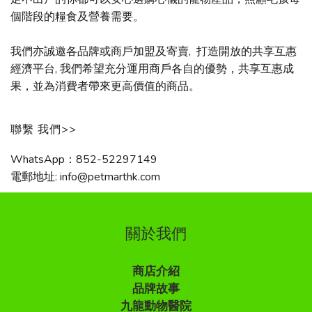
個階段的糧食及營養需要。
我們亦誠邀各品牌或商戶加盟及寄賣, 打造開放的共享互惠
經濟平台, 我們希望充分運用商戶各自的優勢，共享互惠成
果，並為消費者帶來更高價值的商品。
聯繫 我們>>
WhatsApp：852-52297149
電郵地址: info@petmarthk.com
關於我們
商店介紹
品牌故事
九龍動物醫院