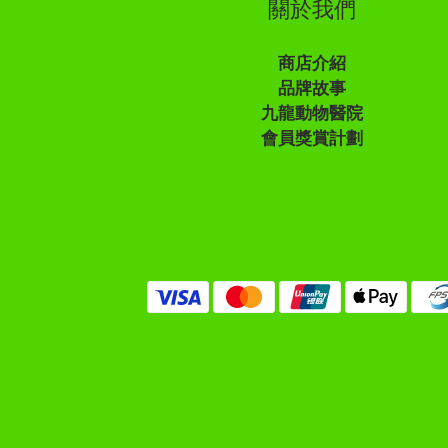
關於我們
商店介紹
品牌故事
九龍動物醫院
會員獎賞計劃