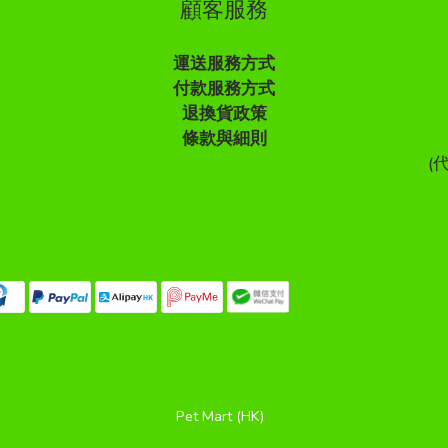
顧客服務
運送服務方式
付款服務方式
退換貨政策
條款與細則
(
Pet Mart (HK)