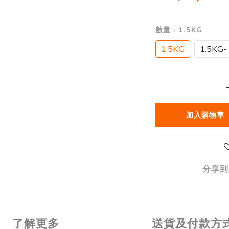
數量
: 1.5KG
1.5KG
1.5KG-
加入購物車
分享到
了解更多
送貨及付款方