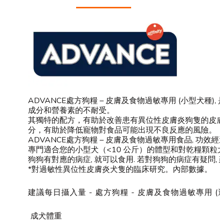
ADVANCE處方狗糧 – 皮膚及食物過敏專用 (小型
成分和營養素的不耐受。
其獨特的配方，有助於改善患有異位性皮膚炎狗隻的皮
分，有助於降低寵物對食品可能出現不良反應的風險。
ADVANCE處方狗糧 – 皮膚及食物過敏專用食品, 功
專門適合您的小型犬（<10 公斤）的體型和對乾糧顆粒
狗狗有對應的病症, 就可以食用. 若對狗狗的病症有疑問
*對過敏性異位性皮膚炎犬隻的臨床研究。內部數據。
建議每日攝入量 - 處方狗糧 - 皮膚及食物過敏專用 
成犬體重