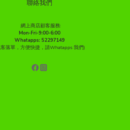
聯絡我們
網上商店顧客服務:
Mon-Fri-9:00-6:00
Whatapps: 52297149
代客落單，方便快捷，請Whatapps 我們)