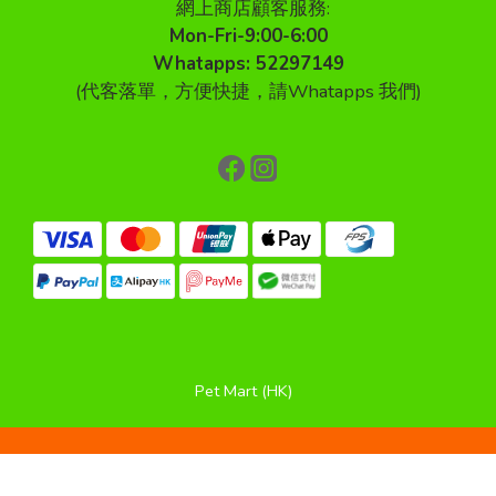
網上商店顧客服務:
Mon-Fri-9:00-6:00
Whatapps: 52297149
(代客落單，方便快捷，請Whatapps 我們)
Pet Mart (HK)
立即購買