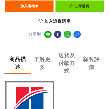
加入購物車
立即購買
加入追蹤清單
分享到
送貨及
商品描
了解更
顧客評
付款方
述
多
價
式