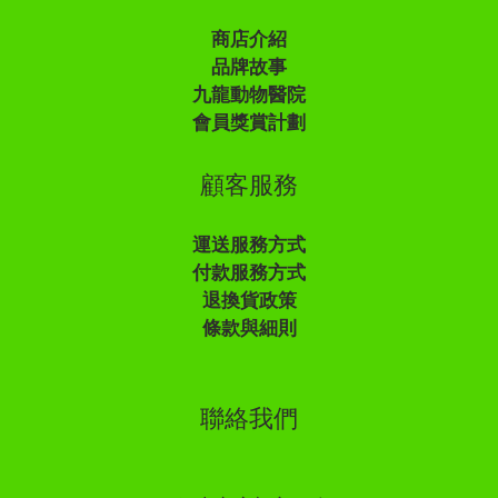
商店介紹
品牌故事
九龍動物醫院
會員獎賞計劃
顧客服務
運送服務方式
付款服務方式
退換貨政策
條款與細則
聯絡我們