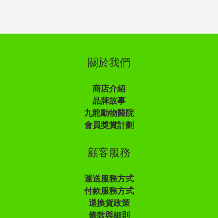
關於我們
商店介紹
品牌故事
九龍動物醫院
會員獎賞計劃
顧客服務
運送服務方式
付款服務方式
退換貨政策
條款與細則