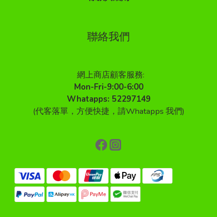
聯絡我們
網上商店顧客服務:
Mon-Fri-9:00-6:00
Whatapps: 52297149
(代客落單，方便快捷，請Whatapps 我們)