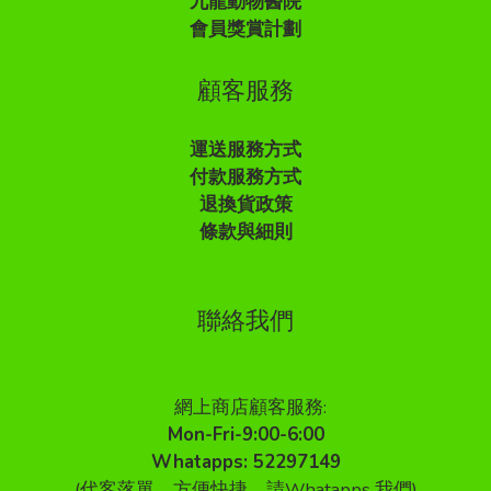
九龍動物醫院
會員獎賞計劃
顧客服務
運送服務方式
付款服務方式
退換貨政策
條款與細則
聯絡我們
網上商店顧客服務:
Mon-Fri-9:00-6:00
Whatapps: 52297149
(代客落單，方便快捷，請Whatapps 我們)