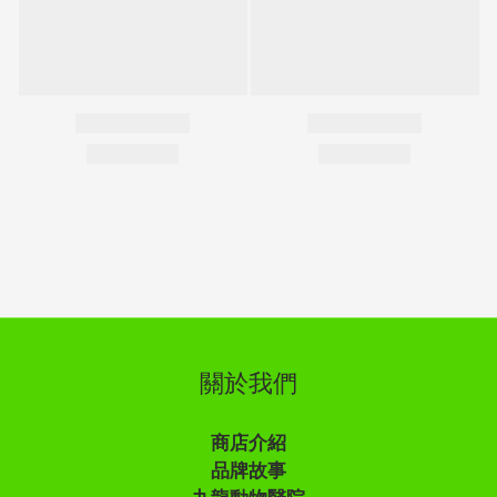
關於我們
商店介紹
品牌故事