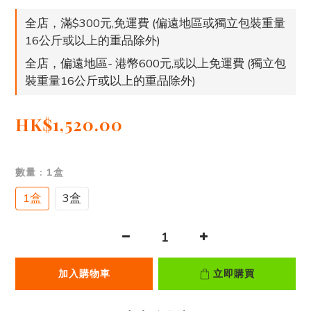
全店，滿$300元,免運費 (偏遠地區或獨立包裝重量
16公斤或以上的重品除外)
全店，偏遠地區- 港幣600元,或以上免運費 (獨立包
裝重量16公斤或以上的重品除外)
HK$1,520.00
數量
: 1盒
1盒
3盒
加入購物車
立即購買