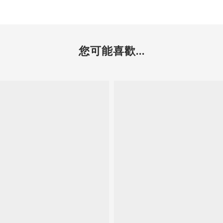
您可能喜歡...