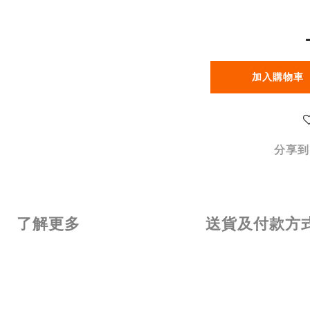
加入購物車
分享到
了解更多
送貨及付款方