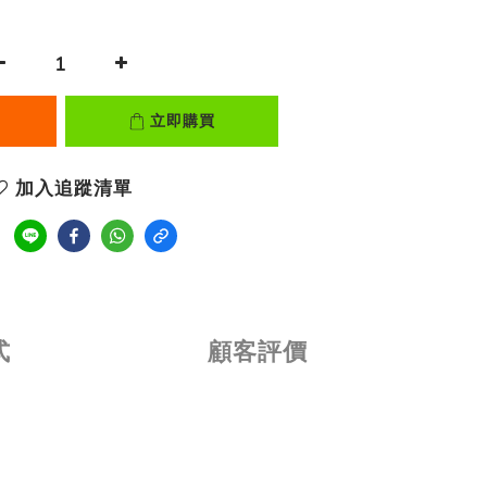
立即購買
加入追蹤清單
式
顧客評價