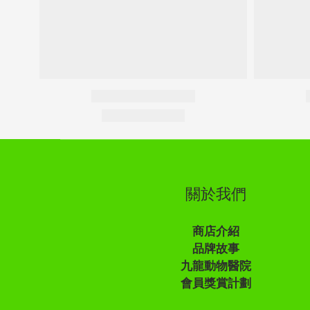
關於我們
商店介紹
品牌故事
九龍動物醫院
會員獎賞計劃