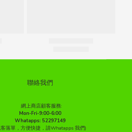
聯絡我們
網上商店顧客服務:
Mon-Fri-9:00-6:00
Whatapps: 52297149
代客落單，方便快捷，請Whatapps 我們)