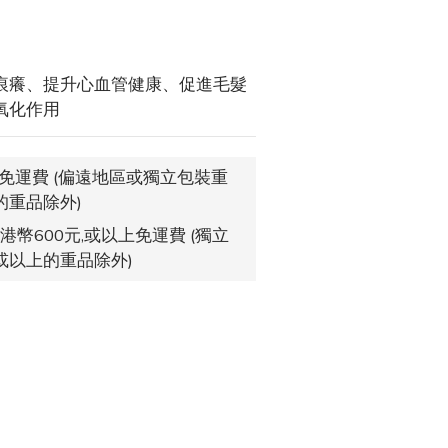
痕癢、提升心血管健康、促進毛髮
氧化作用
,免運費 (偏遠地區或獨立包裝重
的重品除外)
港幣600元,或以上免運費 (獨立
或以上的重品除外)