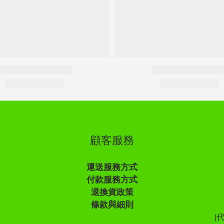
顧客服務
運送服務方式
付款服務方式
退換貨政策
條款與細則
(