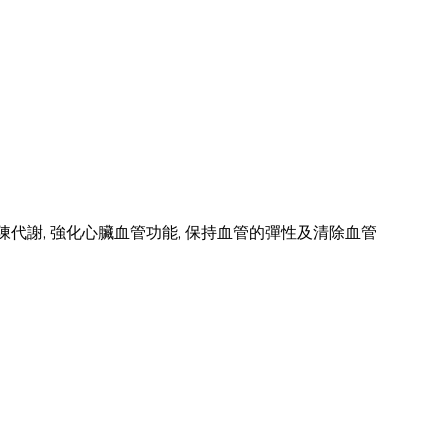
速其新陳代謝, 強化心臟血管功能, 保持血管的彈性及清除血管