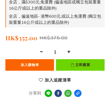
全店，滿$300元,免運費 (偏遠地區或獨立包裝重量
16公斤或以上的重品除外)
全店，偏遠地區- 港幣600元,或以上免運費 (獨立包
裝重量16公斤或以上的重品除外)
HK$357.00
HK$375.00
加入購物車
立即購買
加入追蹤清單
分享到