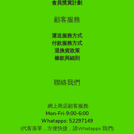
會員獎賞計劃
顧客服務
運送服務方式
付款服務方式
退換貨政策
條款與細則
聯絡我們
網上商店顧客服務:
Mon-Fri-9:00-6:00
Whatapps: 52297149
(代客落單，方便快捷，請Whatapps 我們)