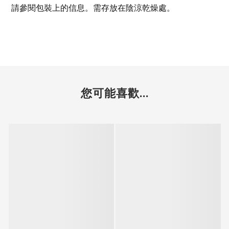
請參閱包裝上的信息。需存放在陰涼乾燥處。
您可能喜歡...