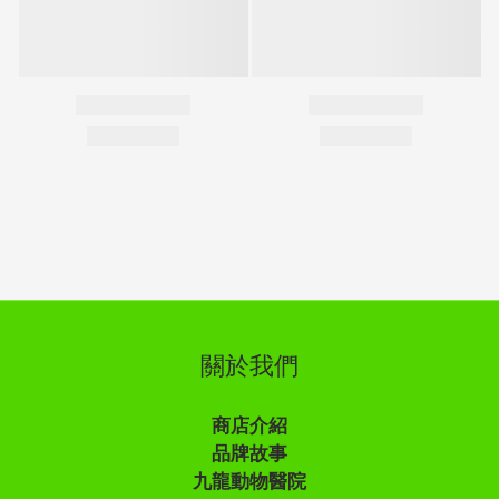
關於我們
商店介紹
品牌故事
九龍動物醫院