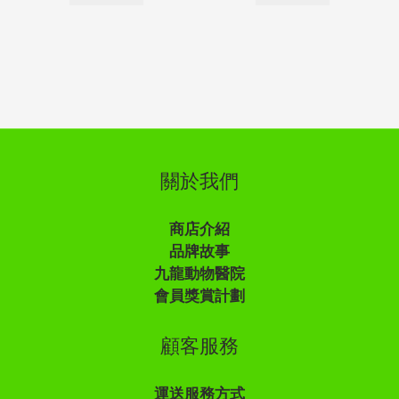
關於我們
商店介紹
品牌故事
九龍動物醫院
會員獎賞計劃
顧客服務
運送服務方式