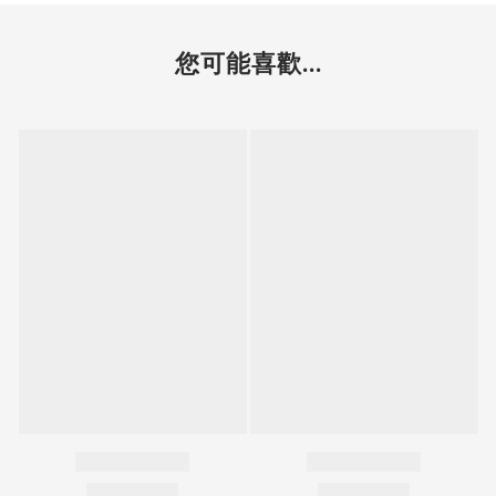
您可能喜歡...