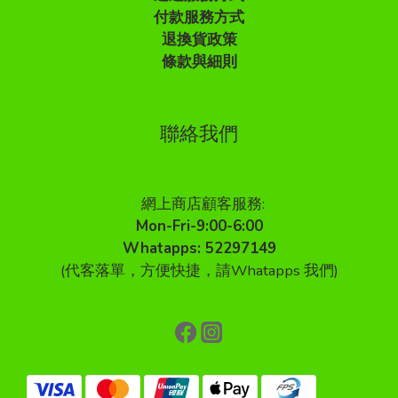
付款服務方式
退換貨政策
條款與細則
聯絡我們
網上商店顧客服務:
Mon-Fri-9:00-6:00
Whatapps: 52297149
(代客落單，方便快捷，請Whatapps 我們)