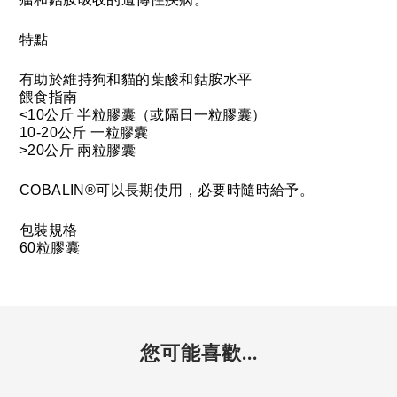
特點
有助於維持狗和貓的葉酸和鈷胺水平
餵食指南
<10公斤 半粒膠囊（或隔日一粒膠囊）
10-20公斤 一粒膠囊
>20公斤 兩粒膠囊
COBALIN®可以長期使用，必要時隨時給予。
包裝規格
60粒膠囊
您可能喜歡...