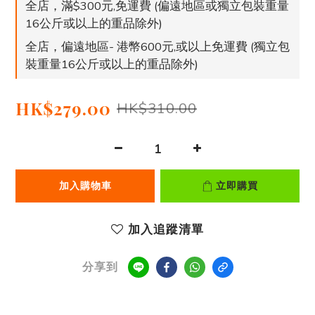
全店，滿$300元,免運費 (偏遠地區或獨立包裝重量
16公斤或以上的重品除外)
全店，偏遠地區- 港幣600元,或以上免運費 (獨立包
裝重量16公斤或以上的重品除外)
HK$279.00
HK$310.00
加入購物車
立即購買
加入追蹤清單
分享到