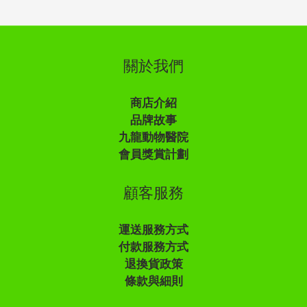
關於我們
商店介紹
品牌故事
九龍動物醫院
會員獎賞計劃
顧客服務
運送服務方式
付款服務方式
退換貨政策
條款與細則