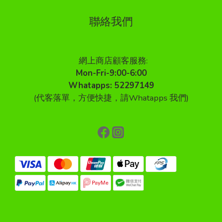
聯絡我們
網上商店顧客服務:
Mon-Fri-9:00-6:00
Whatapps: 52297149
(代客落單，方便快捷，請Whatapps 我們)